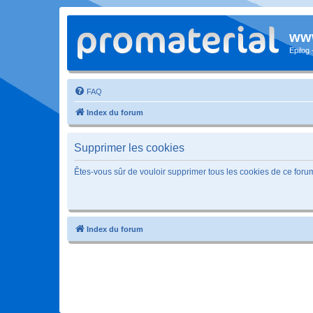
www
Epilog
FAQ
Index du forum
Supprimer les cookies
Êtes-vous sûr de vouloir supprimer tous les cookies de ce foru
Index du forum