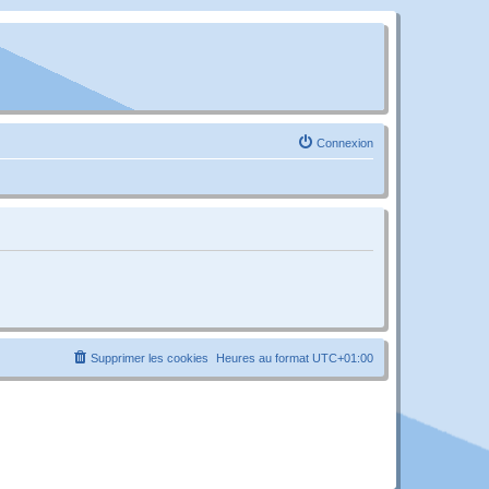
Connexion
Supprimer les cookies
Heures au format
UTC+01:00