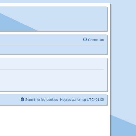
Connexion
Supprimer les cookies
Heures au format
UTC+01:00