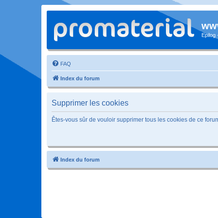
www
Epilog
FAQ
Index du forum
Supprimer les cookies
Êtes-vous sûr de vouloir supprimer tous les cookies de ce foru
Index du forum