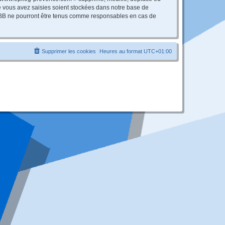
e vous avez saisies soient stockées dans notre base de
hpBB ne pourront être tenus comme responsables en cas de
Supprimer les cookies
Heures au format
UTC+01:00