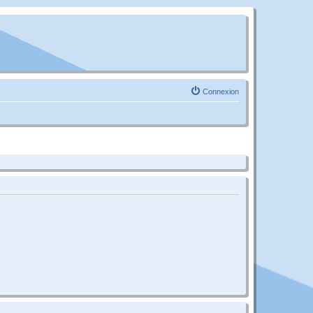
Connexion