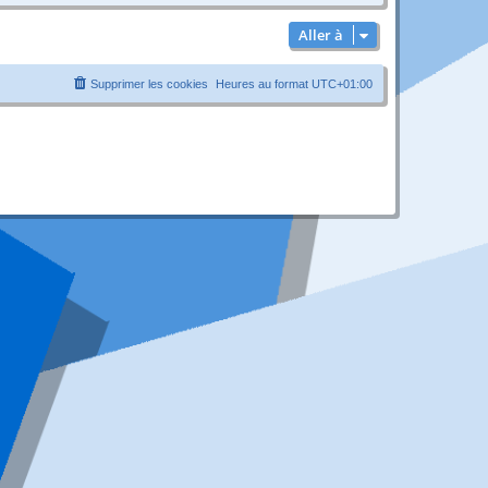
Aller à
Supprimer les cookies
Heures au format
UTC+01:00