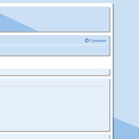
Connexion