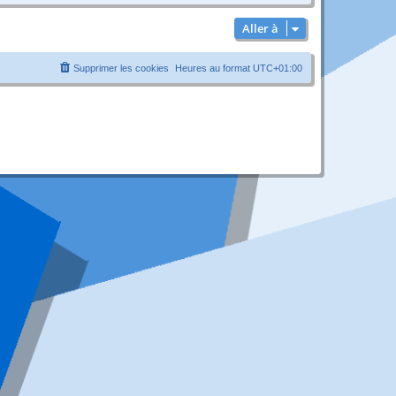
Aller à
Supprimer les cookies
Heures au format
UTC+01:00