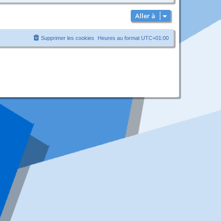
Aller à
Supprimer les cookies
Heures au format
UTC+01:00