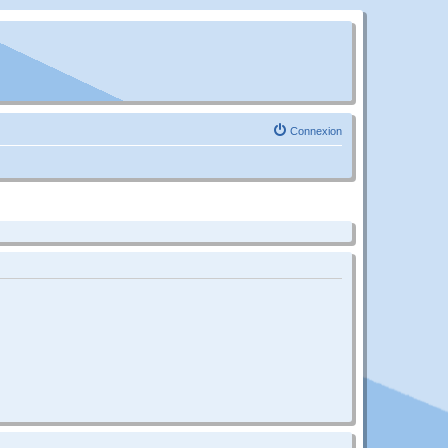
Connexion